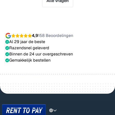
Alle vragen
4,9
158 Beoordelingen
Al 29 jaar de beste
Razendsnel geleverd
Binnen de 24 uur overgeschreven
Gemakkelijk bestellen