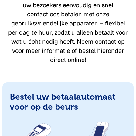
uw bezoekers eenvoudig en snel
contactloos betalen met onze
gebruiksvriendelijke apparaten – flexibel
per dag te huur, zodat u alleen betaalt voor
wat u écht nodig heeft. Neem contact op
voor meer informatie of bestel hieronder
direct online!
Bestel uw betaalautomaat
voor op de beurs