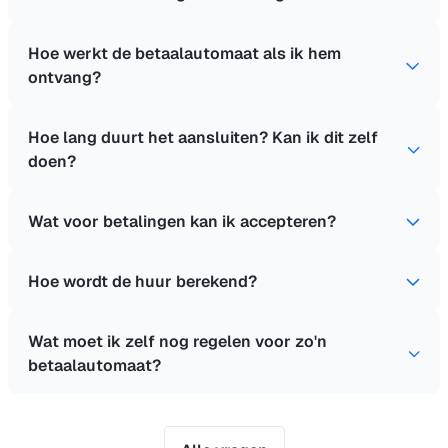
Hoe werkt de betaalautomaat als ik hem
ontvang?
Hoe lang duurt het aansluiten? Kan ik dit zelf
doen?
Wat voor betalingen kan ik accepteren?
Hoe wordt de huur berekend?
Wat moet ik zelf nog regelen voor zo'n
betaalautomaat?