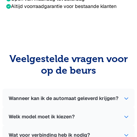
Altijd voorraadgarantie voor bestaande klanten
Veelgestelde vragen voor
op de beurs
Wanneer kan ik de automaat geleverd krijgen?
Welk model moet ik kiezen?
Wat voor verbinding heb ik nodig?