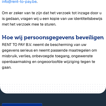
info@rent-to-pay.be
.
Om er zeker van te zijn dat het verzoek tot inzage door u
is gedaan, vragen wij u een kopie van uw identiteitsbewijs
met het verzoek mee te sturen.
Hoe wij persoonsgegevens beveiligen
RENT TO PAY B.V. neemt de bescherming van uw
gegevens serieus en neemt passende maatregelen om
misbruik, verlies, onbevoegde toegang, ongewenste
openbaarmaking en ongeoorloofde wijziging tegen te
gaan.