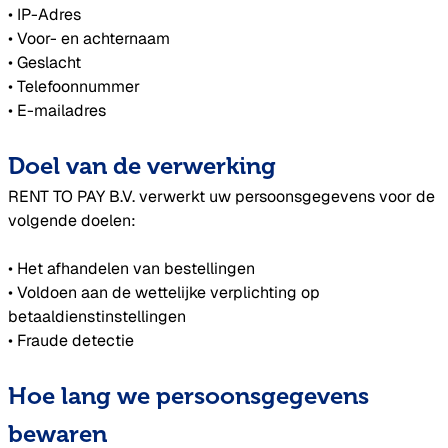
• IP-Adres
• Voor- en achternaam
• Geslacht
• Telefoonnummer
• E-mailadres
Doel van de verwerking
RENT TO PAY B.V. verwerkt uw persoonsgegevens voor de
volgende doelen:
• Het afhandelen van bestellingen
• Voldoen aan de wettelijke verplichting op
betaaldienstinstellingen
• Fraude detectie
Hoe lang we persoonsgegevens
bewaren