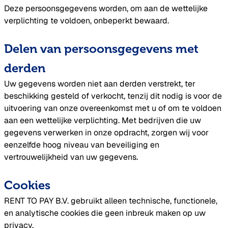
Deze persoonsgegevens worden, om aan de wettelijke
verplichting te voldoen, onbeperkt bewaard.
Delen van persoonsgegevens met
derden
Uw gegevens worden niet aan derden verstrekt, ter
beschikking gesteld of verkocht, tenzij dit nodig is voor de
uitvoering van onze overeenkomst met u of om te voldoen
aan een wettelijke verplichting. Met bedrijven die uw
gegevens verwerken in onze opdracht, zorgen wij voor
eenzelfde hoog niveau van beveiliging en
vertrouwelijkheid van uw gegevens.
Cookies
RENT TO PAY B.V. gebruikt alleen technische, functionele,
en analytische cookies die geen inbreuk maken op uw
privacy.