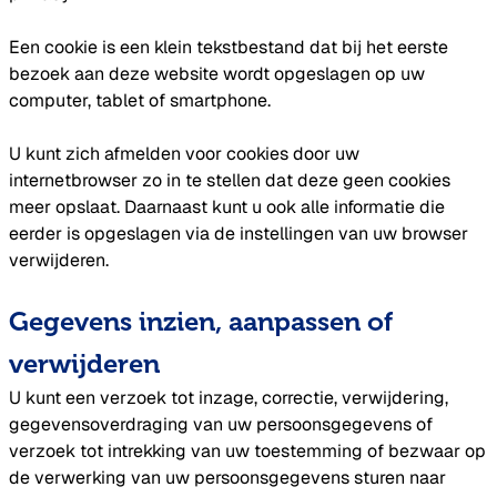
Een cookie is een klein tekstbestand dat bij het eerste
bezoek aan deze website wordt opgeslagen op uw
computer, tablet of smartphone.
U kunt zich afmelden voor cookies door uw
internetbrowser zo in te stellen dat deze geen cookies
meer opslaat. Daarnaast kunt u ook alle informatie die
eerder is opgeslagen via de instellingen van uw browser
verwijderen.
Gegevens inzien, aanpassen of
verwijderen
U kunt een verzoek tot inzage, correctie, verwijdering,
gegevensoverdraging van uw persoonsgegevens of
verzoek tot intrekking van uw toestemming of bezwaar op
de verwerking van uw persoonsgegevens sturen naar